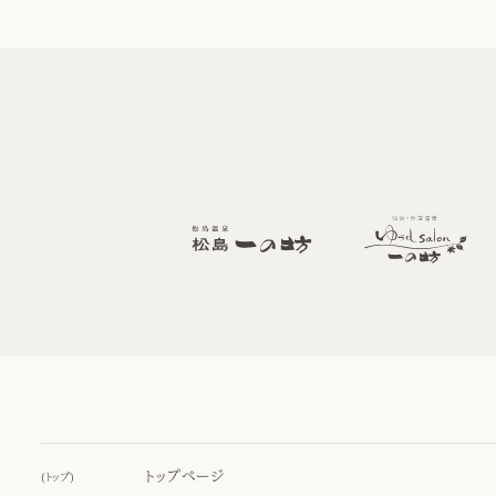
トップページ
(
トップ
)