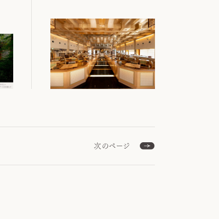
次のページ