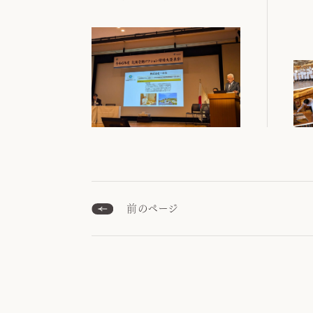
前のページ