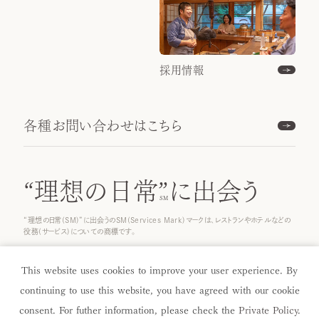
採用情報
各種お問い合わせはこちら
“理想の日常”
に出会う
“理想の日常(SM)”に出会うのSM(Services Mark)マークは、レストランやホテルなどの
役務(サービス)についての商標です。
© 2026 ICHINOBO Co.
This website uses cookies to improve your user experience. By
continuing to use this website, you have agreed with our cookie
consent. For futher information, please check the
Private Policy
.