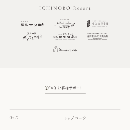
FAQ お客様サポート
(
トップ
)
トップページ