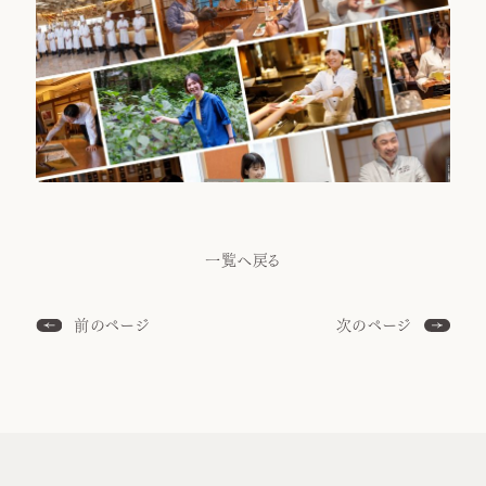
一覧へ戻る
前のページ
次のページ