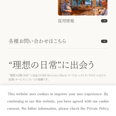
採用情報
各種お問い合わせはこちら
“理想の日常”
に出会う
“理想の日常(SM)”に出会うのSM(Services Mark)マークは、レストランやホテルなどの
役務(サービス)についての商標です。
© 2026 ICHINOBO Co.
This website uses cookies to improve your user experience. By
continuing to use this website, you have agreed with our cookie
consent. For futher information, please check the
Private Policy
.