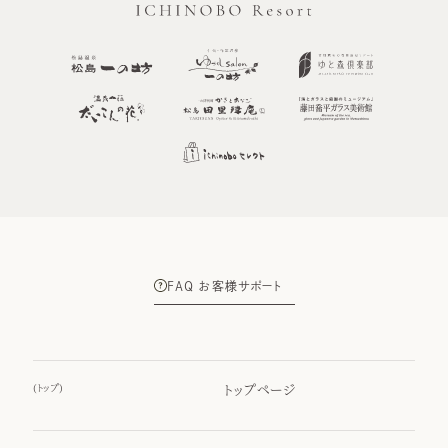
FAQ お客様サポート
(
トップ
)
トップページ