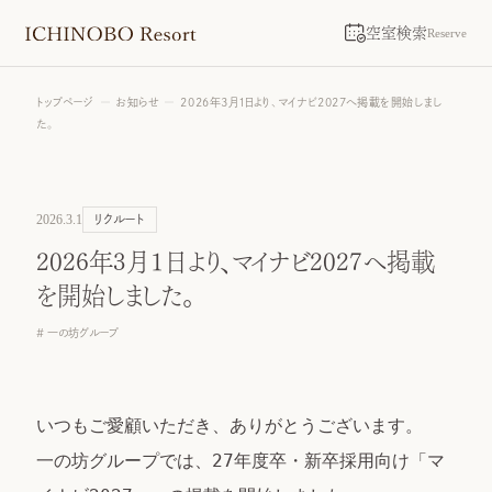
空室検索
Reserve
トップページ
お知らせ
2026年3月1日より、マイナビ2027へ掲載を開始しまし
た。
2026.3.1
リクルート
2026年3月1日より、マイナビ2027へ掲載
を開始しました。
一の坊グループ
いつもご愛顧いただき、ありがとうございます。

一の坊グループでは、27年度卒・新卒採用向け「マ