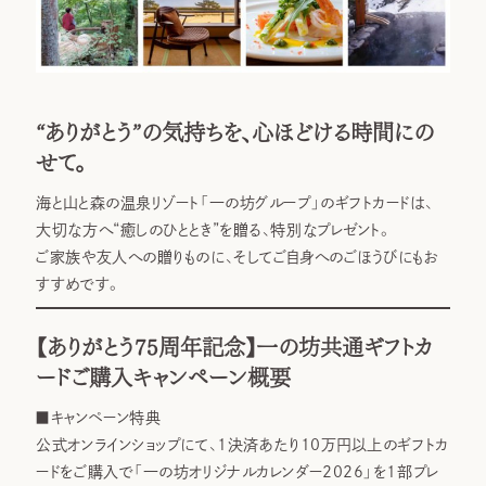
“ありがとう”の気持ちを、心ほどける時間にの
せて。
海と山と森の温泉リゾート「一の坊グループ」のギフトカードは、
大切な方へ“癒しのひととき”を贈る、特別なプレゼント。
ご家族や友人への贈りものに、そしてご自身へのごほうびにもお
すすめです。
【ありがとう75周年記念】一の坊共通ギフトカ
ードご購入キャンペーン概要
■
キャンペーン特典
公式オンラインショップにて、1決済あたり10万円以上のギフトカ
ードをご購入で「一の坊オリジナルカレンダー2026」を1部プレ