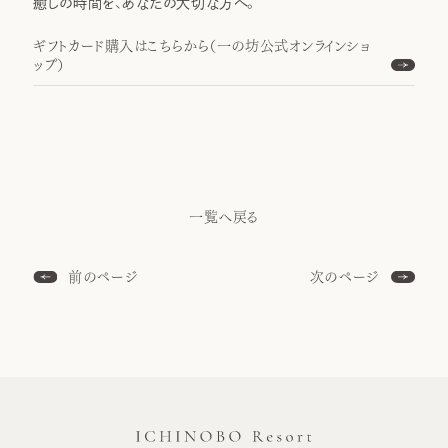
癒しの時間を、あなたの大切な方へ。
ギフトカード購入はこちらから（一の坊公式オンラインショ
ップ）
一覧へ戻る
前のページ
次のページ