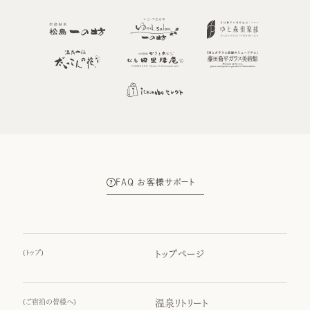
FAQ お客様サポート
(
トップ
)
トップページ
(
ご宿泊の皆様へ
)
温泉リトリート