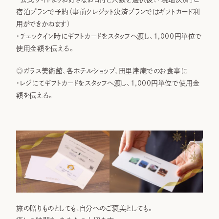
宿泊プランで予約（事前クレジット決済プランではギフトカード利
用ができかねます）
・チェックイン時にギフトカードをスタッフへ渡し、1,000円単位で
使用金額を伝える。
◎ガラス美術館、各ホテルショップ、田里津庵でのお食事に
・レジにてギフトカードをスタッフへ渡し、1,000円単位で使用金
額を伝える。
旅の贈りものとしても、自分へのご褒美としても。