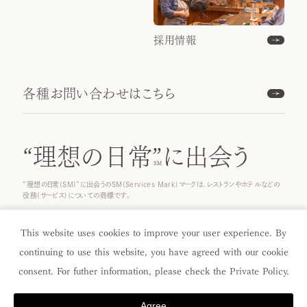
採用情報
各種お問い合わせはこちら
“理想の日常”
に出会う
“理想の日常(SM)”に出会うのSM(Services Mark)マークは、レストランやホテルなどの
役務(サービス)についての商標です。
© 2025 ICHINOBO Co.
This website uses cookies to improve your user experience. By
continuing to use this website, you have agreed with our cookie
consent. For futher information, please check the
Private Policy
.
Agree