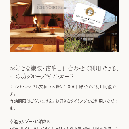
お好きな施設・宿泊日に合わせて利用できる、
一の坊グループギフトカード
フロント・レジでお支払いの際に1,000円単位でご利用可能で
す。
有効期限はございません。お好きなタイミングでご利用いただけ
ます。
◎温泉リゾートに泊まる
・公式サイトよりお好きなお日付と人数を選択後、「現地決済」ご