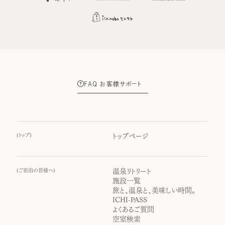
FAQ お客様サポート
(
トップ
)
トップページ
(
ご宿泊の皆様へ
)
温泉リトリート
施設一覧
旅と、温泉と、美味しい時間。
ICHI-PASS
よくあるご質問
空室検索