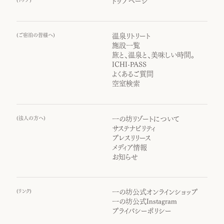
トップページ
(
ご宿泊の皆様へ
)
温泉リトリート
施設一覧
旅と、温泉と、美味しい時間。
ICHI-PASS
よくあるご質問
空室検索
(
法人の方へ
)
一の坊リゾートについて
サステナビリティ
プレスリリース
メディア情報
お知らせ
(
リンク
)
一の坊公式オンラインショップ
一の坊公式Instagram
プライバシーポリシー