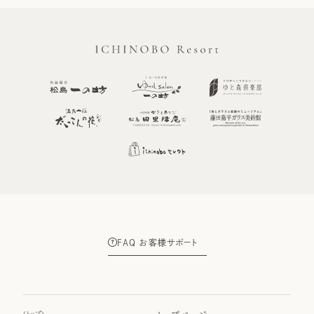
FAQ お客様サポート
(
トップ
)