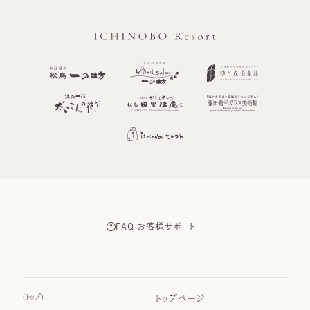
FAQ お客様サポート
(
トップ
)
トップページ