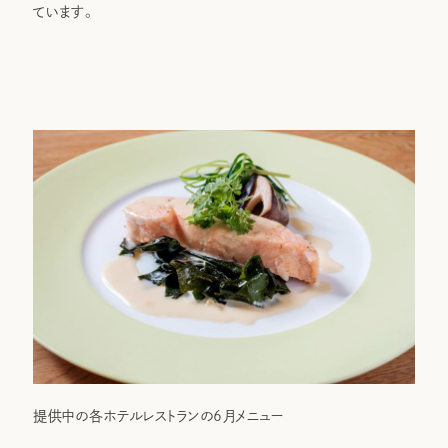
ています。
提供中の各ホテルレストランの6月メニュー