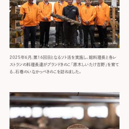
2025年6月、第16回目となるソト活を実施し、総料理長と各レ
ストランの料理長達がブランドきのこ「原木しいたけ吉野」を育て
る、石巻のいなかっぺきのこを訪ねました。