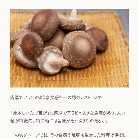
肉厚でアワビのような食感を一の坊のレストランで
「原木しいたけ吉野」は肉厚でアワビのような食感があり、太い
軸が特徴的。特に軸には旨味がたっぷりなのだとか。
一の坊グループでは、その食感や風味を生かした料理提供をし