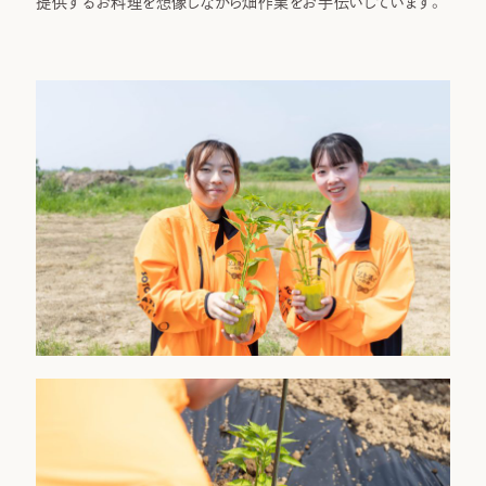
提供するお料理を想像しながら畑作業をお手伝いしています。