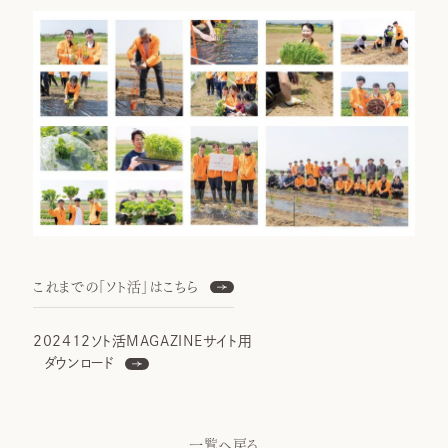
これまでの「ソト活」はこちら
202412ソト活MAGAZINEサイト用
ダウンロード
一覧へ戻る