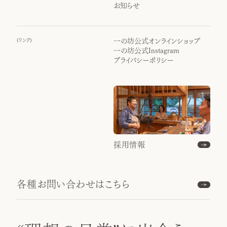
お知らせ
(
リンク
)
一の坊公式オンラインショップ
一の坊公式Instagram
プライバシーポリシー
採用情報
各種お問い合わせはこちら