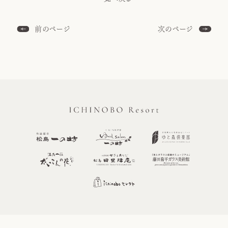
前のページ
次のページ