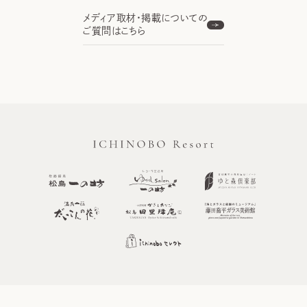
メディア取材・掲載についての
ご質問はこちら