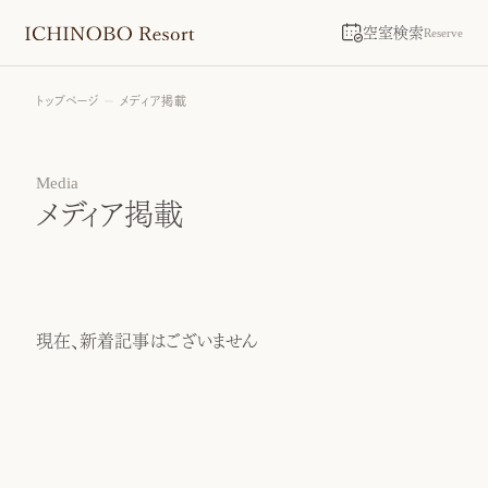
空室検索
Reserve
トップページ
メディア掲載
Media
メディア掲載
現在、新着記事はございません