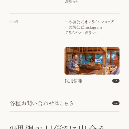
お知らせ
(
リンク
)
一の坊公式オンラインショップ
一の坊公式Instagram
プライバシーポリシー
採用情報
各種お問い合わせはこちら