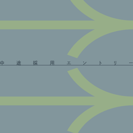
中途採用エントリー