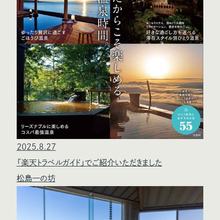
2025.8.27
「楽天トラベルガイド」でご紹介いただきました
松島一の坊