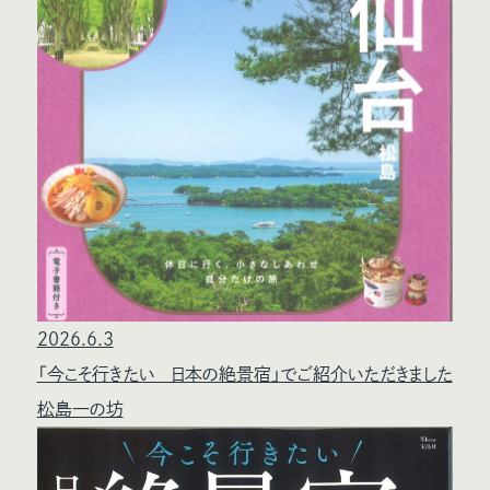
2026.6.3
「今こそ行きたい 日本の絶景宿」でご紹介いただきました
松島一の坊