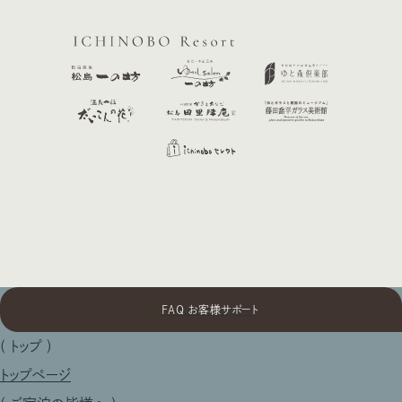
FAQ お客様サポート
(
トップ
)
トップページ