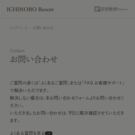
空室検索
Reserve
トップページ
お問い合わせ
Contact
お問い合わせ
ご質問の多くは「よくあるご質問」または「FAQ お客様サポート」
で解決いただけます。
解決しない場合は、本お問い合わせフォームよりお問い合わせく
ださい。
いただきましたお問い合わせは、平日に順次確認させていただき
ます。
よくある質問を見る