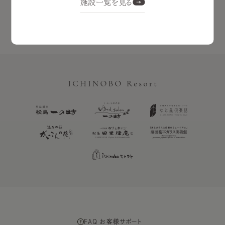
施設一覧を見る
FAQ お客様サポート