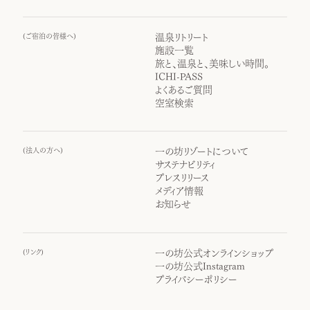
(
ご宿泊の皆様へ
)
温泉リトリート
施設一覧
旅と、温泉と、美味しい時間。
ICHI-PASS
よくあるご質問
空室検索
(
法人の方へ
)
一の坊リゾートについて
サステナビリティ
プレスリリース
メディア情報
お知らせ
(
リンク
)
一の坊公式オンラインショップ
一の坊公式Instagram
プライバシーポリシー