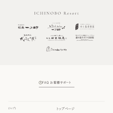
FAQ お客様サポート
(
トップ
)
トップページ