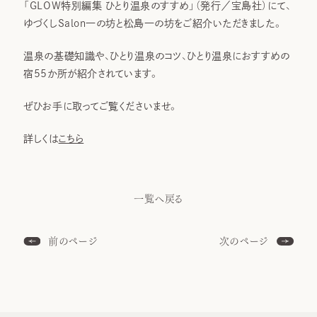
「GLOW特別編集 ひとり温泉のすすめ」（発⾏／宝島社）にて、
ゆづくしSalon一の坊と松島一の坊をご紹介いただきました。
温泉の基礎知識や、ひとり温泉のコツ、ひとり温泉におすすめの
宿55か所が紹介されています。
ぜひお手に取ってご覧くださいませ。
詳しくは
こちら
一覧へ戻る
前のページ
次のページ