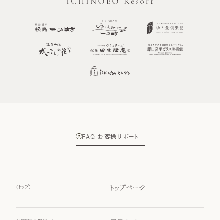
FAQ お客様サポート
(
トップ
)
トップページ