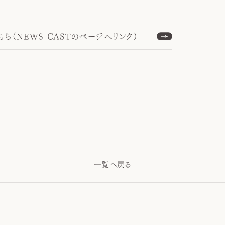
ら（NEWS CASTのページへリンク）
一覧へ戻る