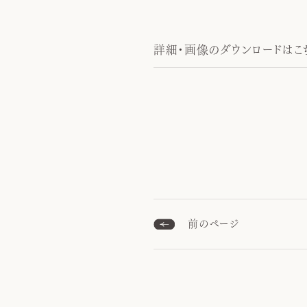
詳細・画像のダウンロードはこち
前のページ