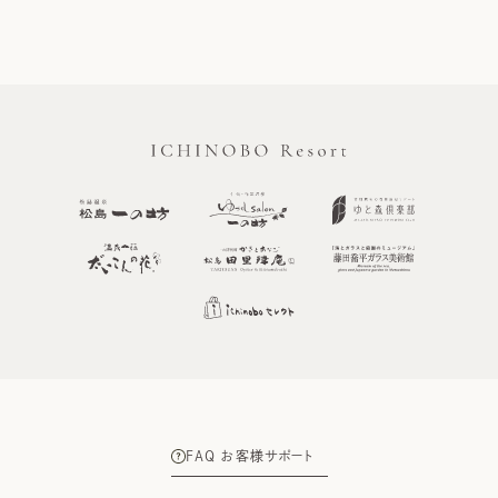
FAQ お客様サポート