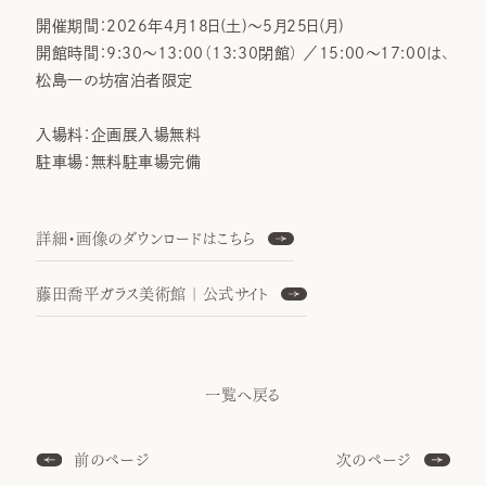
開催期間：2026年4月18日(土)～5月25日(月)
開館時間：9:30～13:00（13:30閉館） ／15:00～17:00は、
松島一の坊宿泊者限定
入場料：企画展入場無料
駐車場：無料駐車場完備
詳細・画像のダウンロードはこちら
藤田喬平ガラス美術館｜公式サイト
一覧へ戻る
前のページ
次のページ