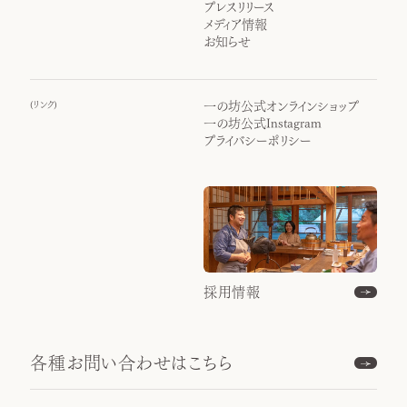
プレスリリース
メディア情報
お知らせ
(
リンク
)
一の坊公式オンラインショップ
一の坊公式Instagram
プライバシーポリシー
採用情報
各種お問い合わせはこちら