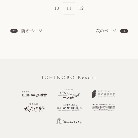
10
11
12
前のページ
次のページ