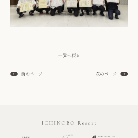
一覧へ戻る
前のページ
次のページ