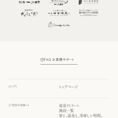
FAQ お客様サポート
(
トップ
)
トップページ
(
ご宿泊の皆様へ
)
温泉リトリート
施設一覧
旅と、温泉と、美味しい時間。