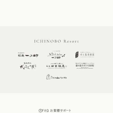
FAQ お客様サポート