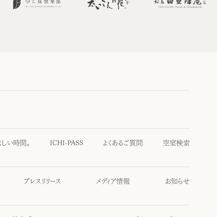
味しい時間。
ICHI-PASS
よくあるご質問
空室検索
プレスリリース
メディア情報
お知らせ