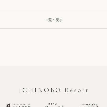
一覧へ戻る