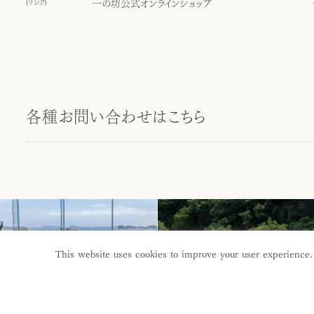
(
リンク
)
一の坊公式オンラインショップ
各種お問い合わせはこちら
This website uses cookies to improve your user experience.