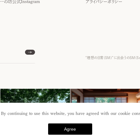
一の坊公式Instagram
プライバシーポリシー
“理想の日常(SM)”に出会うのSM(S
 By continuing to use this website, you have agreed with our cookie cons
Agree