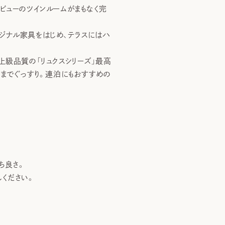
ビューのツインルームがまもなく完
ジナル家具をはじめ、テラスにはハ
上級品質の「リュクスシリーズ」最高
朝までぐっすり。連泊にもおすすめの
ち良さ。
ください。