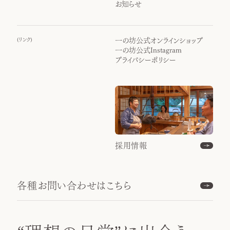
お知らせ
(
リンク
)
一の坊公式オンラインショップ
一の坊公式Instagram
プライバシーポリシー
採用情報
各種お問い合わせはこちら