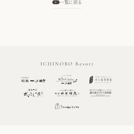
一覧に戻る