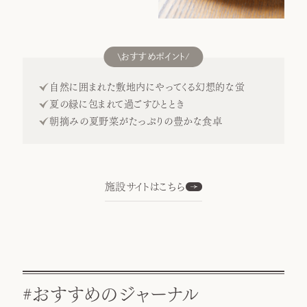
おすすめポイント
自然に囲まれた敷地内にやってくる幻想的な蛍
夏の緑に包まれて過ごすひととき
朝摘みの夏野菜がたっぷりの豊かな食卓
施設サイトはこちら
おすすめのジャーナル
#