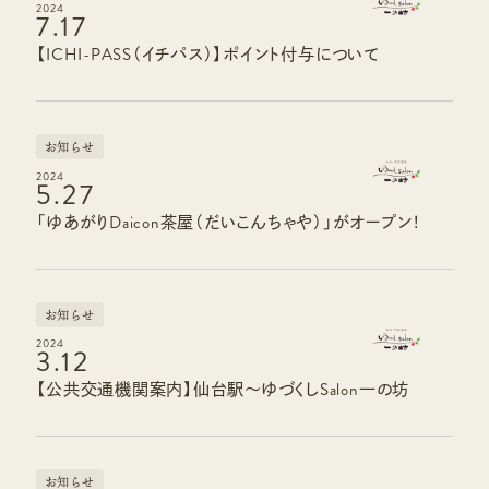
2024
7.17
【ICHI-PASS（イチパス）】ポイント付与について
お知らせ
2024
5.27
「ゆあがりDaicon茶屋（だいこんちゃや）」がオープン！
お知らせ
2024
3.12
【公共交通機関案内】仙台駅～ゆづくしSalon一の坊
お知らせ