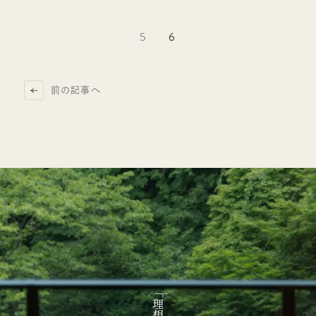
5
6
前の記事へ