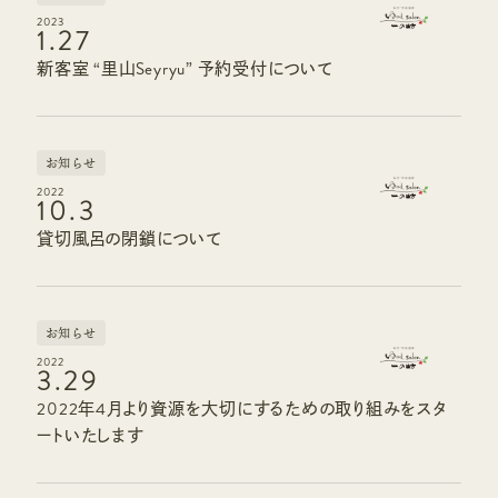
2023
1.27
新客室 “里山Seyryu” 予約受付について
お知らせ
2022
10.3
貸切風呂の閉鎖について
お知らせ
2022
3.29
2022年4月より資源を大切にするための取り組みをスタ
ートいたします