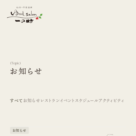
(
Topic
)
お知らせ
すべて
お知らせ
レストラン
イベントスケジュール
アクティビティ
お知らせ