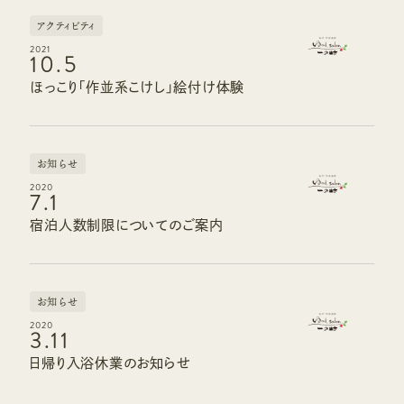
アクティビティ
2021
10.5
ほっこり「作並系こけし」絵付け体験
お知らせ
2020
7.1
宿泊人数制限についてのご案内
お知らせ
2020
3.11
日帰り入浴休業のお知らせ