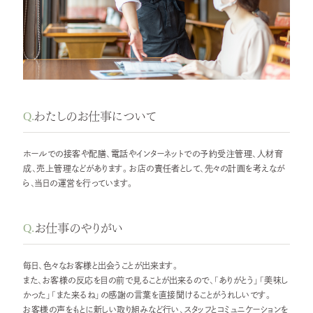
Q.
わたしのお仕事について
ホールでの接客や配膳、電話やインターネットでの予約受注管理、人材育
成、売上管理などがあります。お店の責任者として、先々の計画を考えなが
ら、当日の運営を行っています。
Q.
お仕事のやりがい
毎日、色々なお客様と出会うことが出来ます。
また、お客様の反応を目の前で見ることが出来るので、「ありがとう」「美味し
かった」「また来るね」の感謝の言葉を直接聞けることがうれしいです。
お客様の声をもとに新しい取り組みなど行い、スタッフとコミュニケーションを