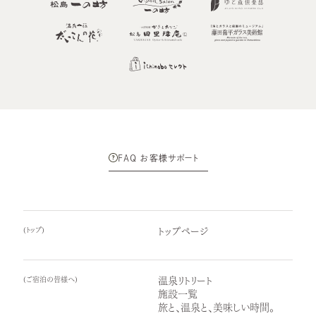
FAQ お客様サポート
(
トップ
)
トップページ
(
ご宿泊の皆様へ
)
温泉リトリート
施設一覧
旅と、温泉と、美味しい時間。