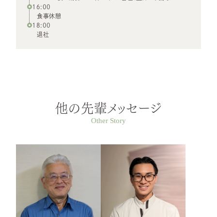
16:00
食事休憩
18:00
退社
他の先輩メッセージ
Other Story