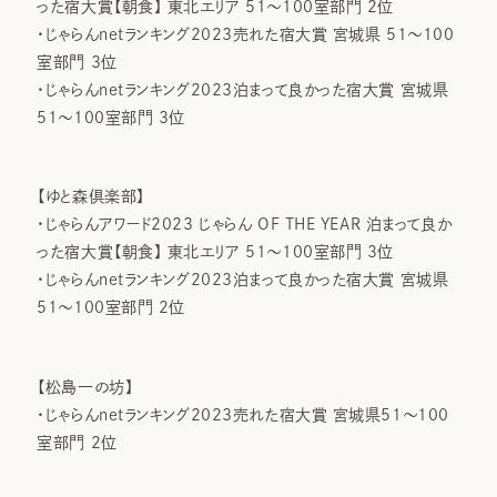
った宿大賞【朝食】 東北エリア 51～100室部門 2位
・じゃらんnetランキング2023売れた宿大賞 宮城県 51～100
室部門 3位
・じゃらんnetランキング2023泊まって良かった宿大賞 宮城県
51～100室部門 3位
【ゆと森倶楽部】
・じゃらんアワード2023 じゃらん OF THE YEAR 泊まって良か
った宿大賞【朝食】 東北エリア 51～100室部門 3位
・じゃらんnetランキング2023泊まって良かった宿大賞 宮城県
51～100室部門 2位
【松島一の坊】
・じゃらんnetランキング2023売れた宿大賞 宮城県51～100
室部門 2位