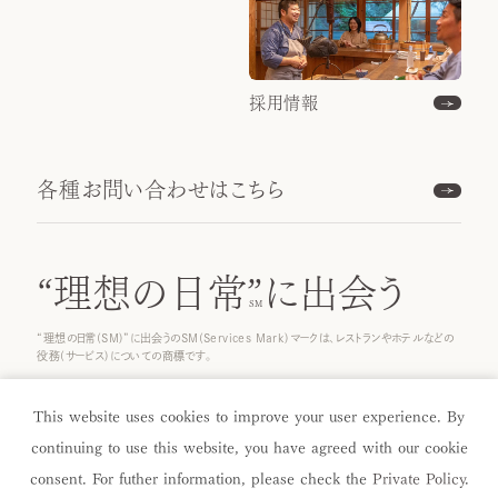
採用情報
各種お問い合わせはこちら
“理想の日常”
に出会う
“理想の日常(SM)”に出会うのSM(Services Mark)マークは、レストランやホテルなどの
役務(サービス)についての商標です。
© 2024 ICHINOBO Co.
This website uses cookies to improve your user experience. By
continuing to use this website, you have agreed with our cookie
consent. For futher information, please check the
Private Policy
.