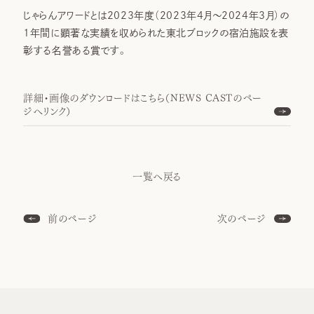
じゃらんアワードとは2023年度（2023年4月～2024年3月）の
1年間に顕著な実績を収められた東北ブロックの宿泊施設を表
彰する名誉ある賞です。
詳細・画像のダウンロードはこちら（NEWS CASTのペー
ジへリンク）
一覧へ戻る
前のページ
次のページ