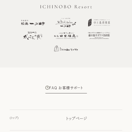
FAQ お客様サポート
(
トップ
)
トップページ