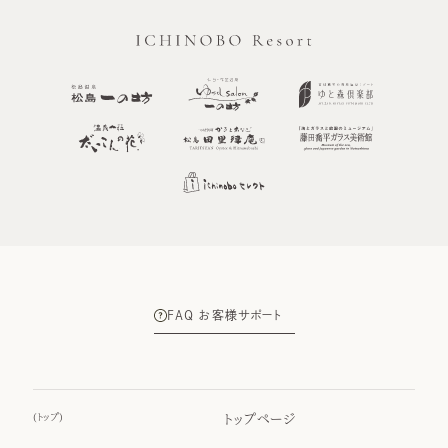
FAQ お客様サポート
(
トップ
)
トップページ