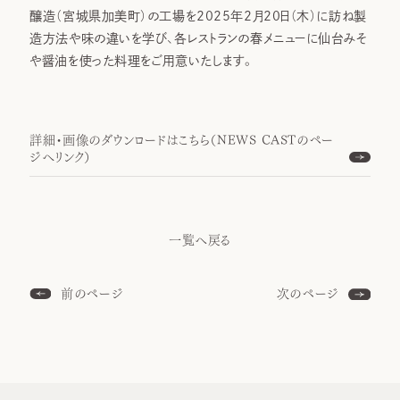
醸造（宮城県加美町）の工場を2025年2月20日（木）に訪ね製
造方法や味の違いを学び、各レストランの春メニューに仙台みそ
や醤油を使った料理をご用意いたします。
詳細・画像のダウンロードはこちら（NEWS CASTのペー
ジへリンク）
一覧へ戻る
前のページ
次のページ