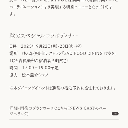
のコラボレーションにより実現する特別メニューとなっておりま
す。
秋のスペシャルコラボディナー
日程 2025年9月22日(月)・23日(火・祝)
場所 ゆと森倶楽部レストラン「ZAO FOOD DINING けやき」
（ゆと森倶楽部ご宿泊者さま限定）
時間 17:00～19:00予定
協力 松本圭介シェフ
※本ダイニングイベントは通常の宿泊予約に含まれております。
詳細・画像のダウンロードはこちら（NEWS CASTのペー
ジへリンク）