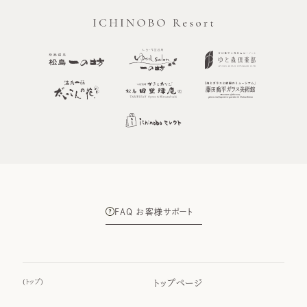
FAQ お客様サポート
(
トップ
)
トップページ