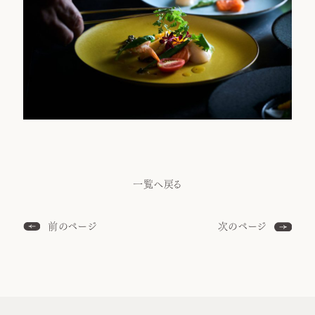
一覧へ戻る
前のページ
次のページ