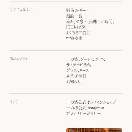
(
ご宿泊の皆様へ
)
温泉リトリート
施設一覧
旅と、温泉と、美味しい時間。
ICHI-PASS
よくあるご質問
空室検索
(
法人の方へ
)
一の坊リゾートについて
サステナビリティ
プレスリリース
メディア情報
お知らせ
(
リンク
)
一の坊公式オンラインショップ
一の坊公式Instagram
プライバシーポリシー