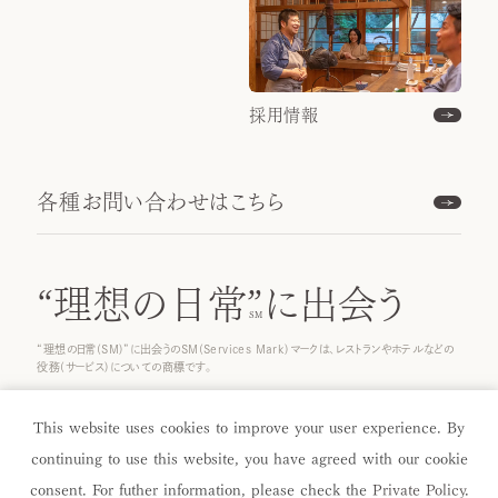
採用情報
各種お問い合わせはこちら
“理想の日常”
に出会う
“理想の日常(SM)”に出会うのSM(Services Mark)マークは、レストランやホテルなどの
役務(サービス)についての商標です。
© 2025 ICHINOBO Co.
This website uses cookies to improve your user experience. By
continuing to use this website, you have agreed with our cookie
consent. For futher information, please check the
Private Policy
.