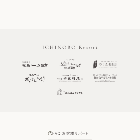
FAQ お客様サポート