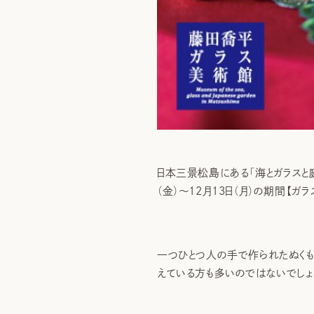
日本三景松島にある「海とガラスと
（金）～12月13日（月）の期間【ガ
一つひとつ人の手で作られたぬくも
えている方も多いのではないでしょ