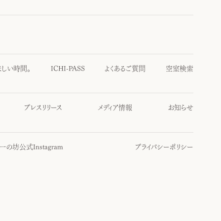
味しい時間。
ICHI-PASS
よくあるご質問
空室検索
プレスリリース
メディア情報
お知らせ
一の坊公式Instagram
プライバシーポリシー