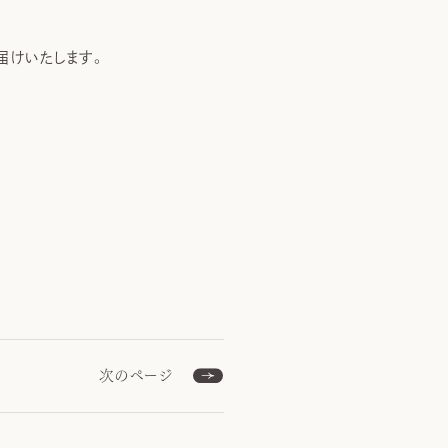
届けいたします。
次のページ