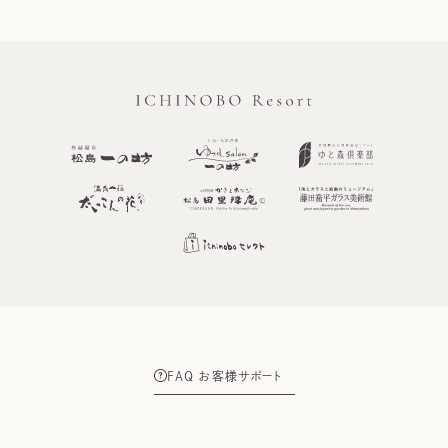
FAQ お客様サポート