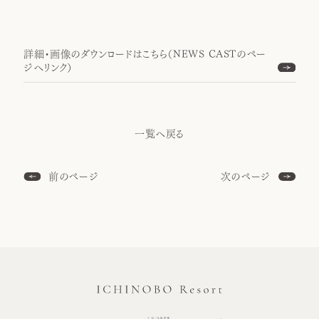
詳細・画像のダウンロードはこちら（NEWS CASTのペー
ジへリンク）
一覧へ戻る
前のページ
次のページ