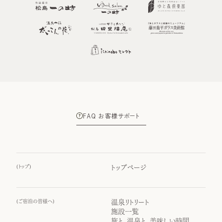
FAQ お客様サポート
(
トップ
)
トップページ
(
ご宿泊の皆様へ
)
温泉リトリート
施設一覧
旅と、温泉と、美味しい時間。