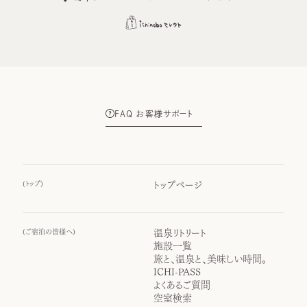
FAQ お客様サポート
(
トップ
)
トップページ
(
ご宿泊の皆様へ
)
温泉リトリート
施設一覧
旅と、温泉と、美味しい時間。
ICHI-PASS
よくあるご質問
空室検索