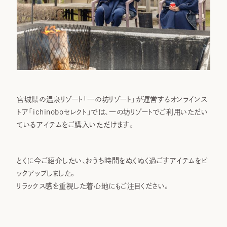
宮城県の温泉リゾート「一の坊リゾート」が運営するオンラインス
トア「ichinoboセレクト」では、一の坊リゾートでご利用いただい
ているアイテムをご購入いただけます。
とくに今ご紹介したい、おうち時間をぬくぬく過ごすアイテムをピ
ックアップしました。
リラックス感を重視した着心地にもご注目ください。