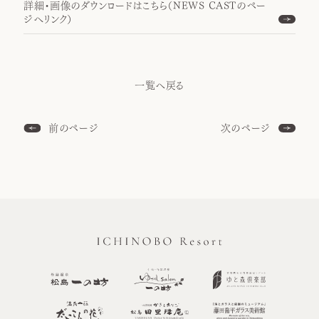
詳細・画像のダウンロードはこちら（NEWS CASTのペー
ジへリンク）
一覧へ戻る
前のページ
次のページ