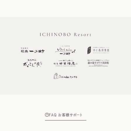
FAQ お客様サポート