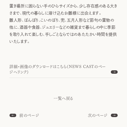
置き場所に困らない手のひらサイズから、少し存在感のある大き
さまで、現代の暮らしに溶け込むお雛様に出会えます。
雛人形、ぼんぼり、こいのぼり、兜、五月人形など節句の置物の
他に、酒器や食器、ジュエリーなどの雑貨まで暮らしの中に季節
を取り入れて楽しむ、手しごとならではのあたたかい時間を提供
いたします。
詳細・画像のダウンロードはこちら（NEWS CASTのペー
ジへリンク）
一覧へ戻る
前のページ
次のページ