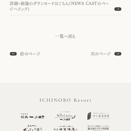
詳細・画像のダウンロードはこちら（NEWS CASTのペー
ジへリンク）
一覧へ戻る
前のページ
次のページ