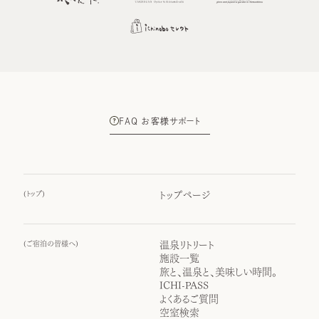
FAQ お客様サポート
(
トップ
)
トップページ
(
ご宿泊の皆様へ
)
温泉リトリート
施設一覧
旅と、温泉と、美味しい時間。
ICHI-PASS
よくあるご質問
空室検索