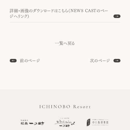
詳細・画像のダウンロードはこちら（NEWS CASTのペー
ジへリンク）
一覧へ戻る
前のページ
次のページ