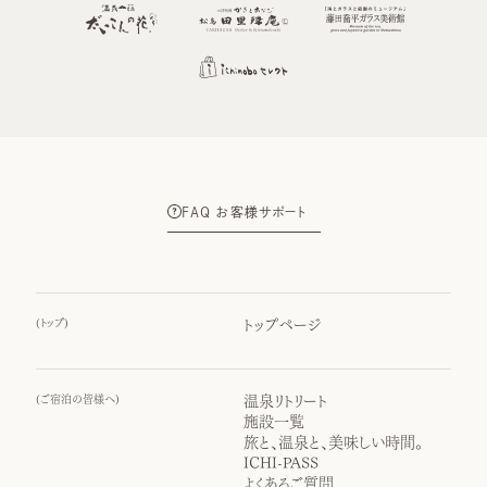
FAQ お客様サポート
(
トップ
)
トップページ
(
ご宿泊の皆様へ
)
温泉リトリート
施設一覧
旅と、温泉と、美味しい時間。
ICHI-PASS
よくあるご質問