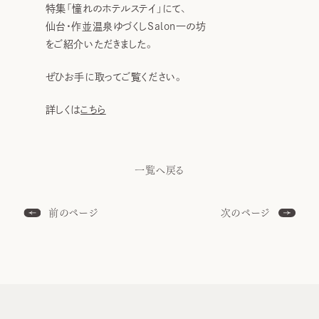
特集「憧れのホテルステイ」にて、
仙台・作並温泉ゆづくしSalon一の坊
をご紹介いただきました。
ぜひお手に取ってご覧ください。
詳しくは
こちら
一覧へ戻る
前のページ
次のページ