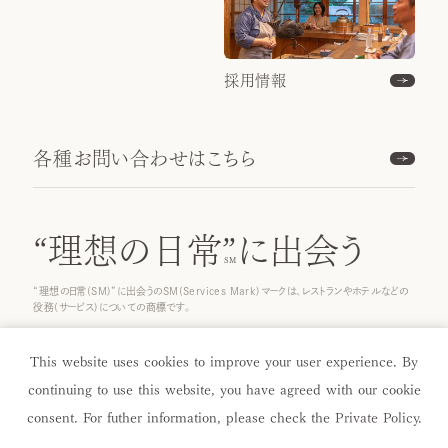
採用情報
各種お問い合わせはこちら
“理想の日常”
に出会う
“理想の日常(SM)”に出会うのSM(Services Mark)マークは、レストランやホテルなどの
役務(サービス)についての商標です。
© 2024 ICHINOBO Co.
This website uses cookies to improve your user experience. By
continuing to use this website, you have agreed with our cookie
consent. For futher information, please check the
Private Policy
.