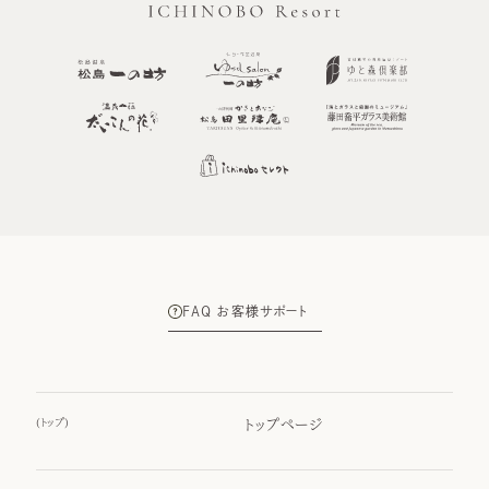
FAQ お客様サポート
(
トップ
)
トップページ