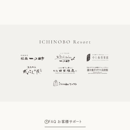
FAQ お客様サポート