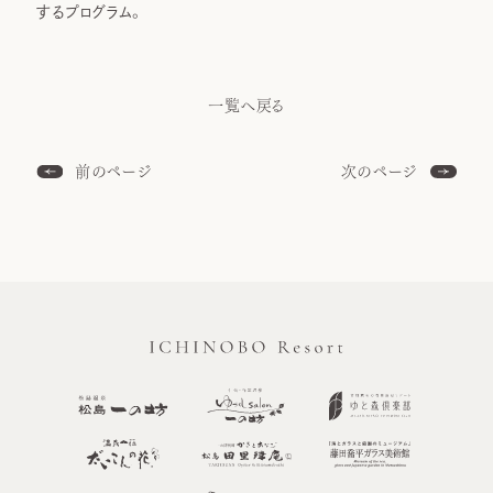
するプログラム。
一覧へ戻る
前のページ
次のページ