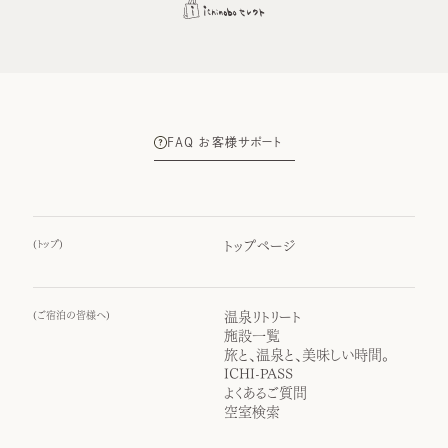
FAQ お客様サポート
(
トップ
)
トップページ
(
ご宿泊の皆様へ
)
温泉リトリート
施設一覧
旅と、温泉と、美味しい時間。
ICHI-PASS
よくあるご質問
空室検索