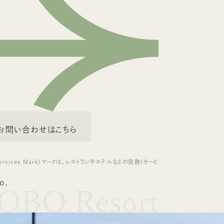
お問い合わせはこちら
ervices Mark)マークは、レストランやホテルなどの役務(サービ
o.