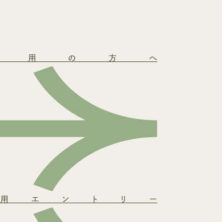
採用の方へ
用エントリー