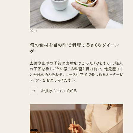
(
04
)
旬の食材を目の前で調理するさくらダイニン
グ
宮城や山形の季節の素材をつかった「ひとさら」、職人
の丁寧な手しごとを感じる料理を目の前で。地元産ワイ
ンや日本酒と合わせ、コース仕立てで楽しめるオーダービ
ュッフェをお楽しみください。
お食事について知る
お食事について知る