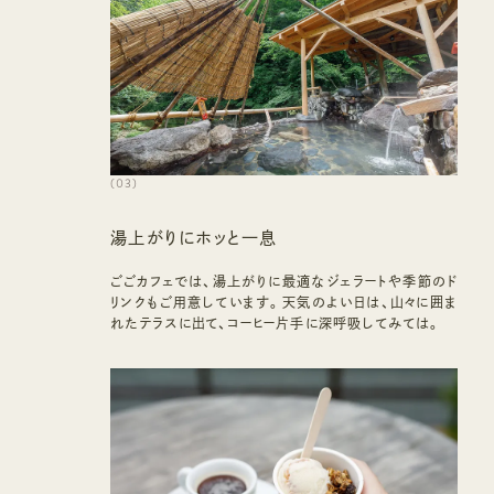
(
03
)
湯上がりにホッと一息
ごごカフェでは、湯上がりに最適なジェラートや季節のド
リンクもご用意しています。天気のよい日は、山々に囲ま
れたテラスに出て、コーヒー片手に深呼吸してみては。