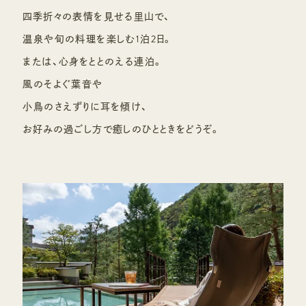
四季折々の表情を見せる里山で、
温泉や旬の料理を楽しむ1泊2日。
または、心身をととのえる連泊。
風のそよぐ葉音や
小鳥のさえずりに耳を傾け、
お好みの過ごし方で癒しのひとときをどうぞ。