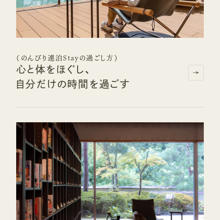
（のんびり連泊Stayの過ごし方）
心と体をほぐし、
自分だけの時間を過ごす