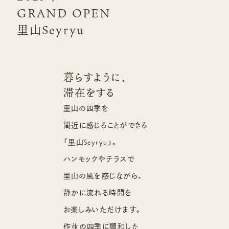
GRAND OPEN
里山Seyryu
暮らすように、
滞在をする
里山の四季を
間近に感じることができる
「里山Seyryu」。
ハンモックやテラスで
里山の風を感じながら、
静かに流れる時間を
お楽しみいただけます。
作並の四季に調和した