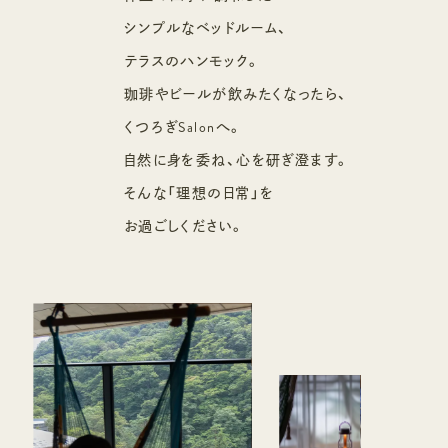
シンプルなベッドルーム、
テラスのハンモック。
珈琲やビールが飲みたくなったら、
くつろぎSalonへ。
自然に身を委ね、心を研ぎ澄ます。
そんな「理想の日常」を
お過ごしください。