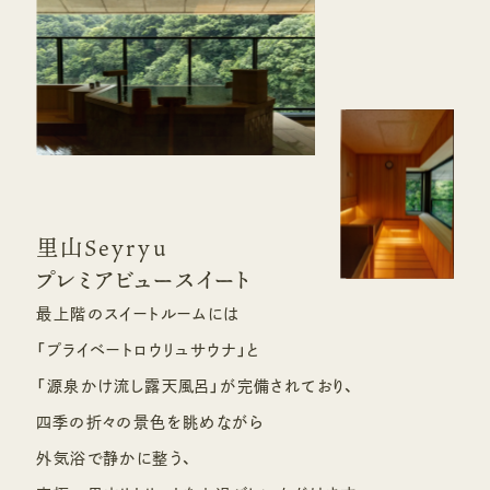
里山Seyryu
プレミアビュースイート
最上階のスイートルームには
「プライベートロウリュサウナ」と
「源泉かけ流し露天風呂」が完備されており、
四季の折々の景色を眺めながら
外気浴で静かに整う、