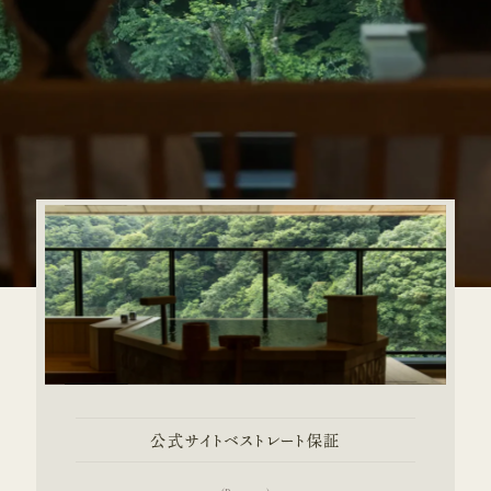
公式サイトベストレート保証