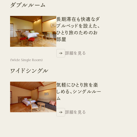
ダブルルーム
長期滞在も快適なダ
ブルベッドを設えた、
ひとり旅のためのお
部屋
詳細を見る
詳細を見る
(
Wide Single Room
)
ワイドシングル
気軽にひとり旅を楽
しめる、シングルルー
ム
詳細を見る
詳細を見る