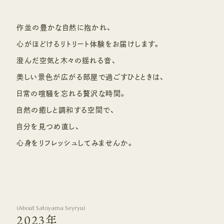
作並の豊かな自然に抱かれ、
心がほどけるリトリート体験をお届けします。
澄んだ空気と木々の揺れる音、
美しい景色が広がる部屋で過ごすひとときは、
日常の喧騒を忘れる贅沢な時間。
自然の癒しと調和する空間で、
自分を見つめ直し、
心身をリフレッシュしてみませんか。
(
About Satoyama Seyryu
)
2023年