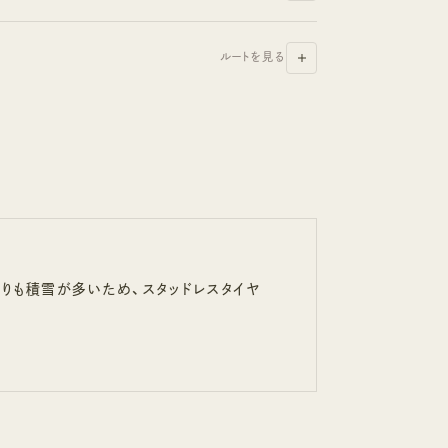
ルートを見る
りも積雪が多いため、スタッドレスタイヤ