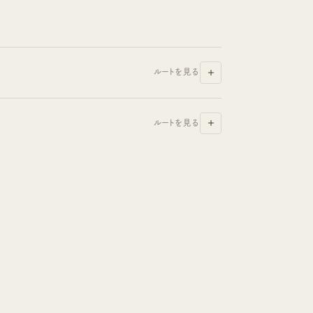
ルートを見る
ルートを見る