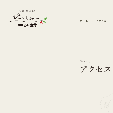
ホーム
アクセス
(
Access
)
アクセス