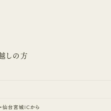
越しの方
・仙台宮城ICから