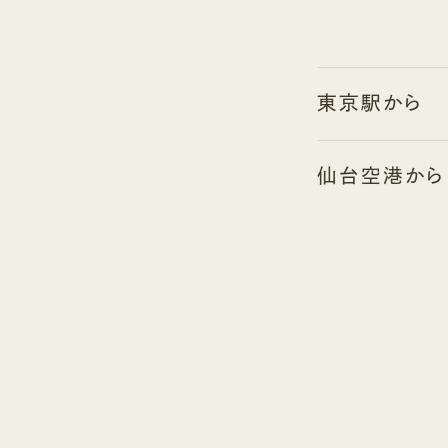
東京駅から
仙台空港から