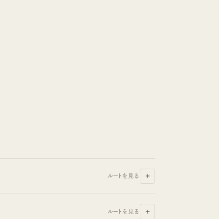
ルートを見る
ルートを見る