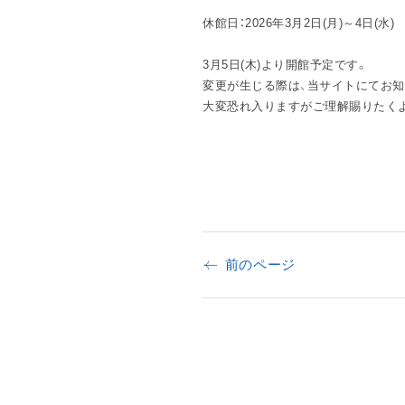
休館日：2026年3月2日(月)～4日(水)
3月5日(木)より開館予定です。
変更が生じる際は、当サイトにてお知
大変恐れ入りますがご理解賜りたく
前のページ