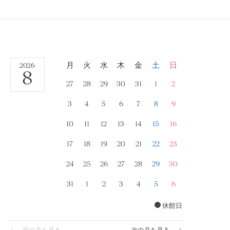
日
2026
年
8
27
28
29
30
31
1
2
月
3
4
5
6
7
8
9
10
11
12
13
14
15
16
17
18
19
20
21
22
23
24
25
26
27
28
29
30
31
1
2
3
4
5
6
休館日
前の月を見る
次の月を見る