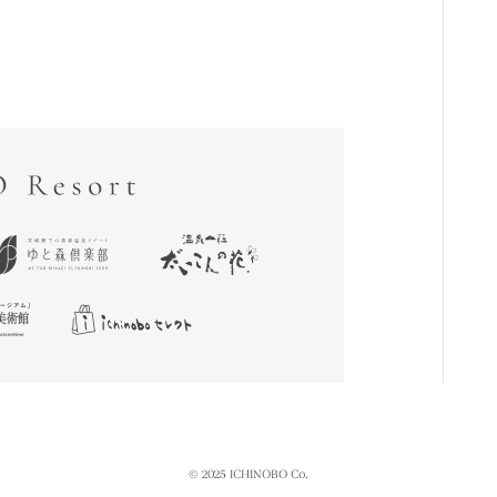
© 2025 ICHINOBO Co.