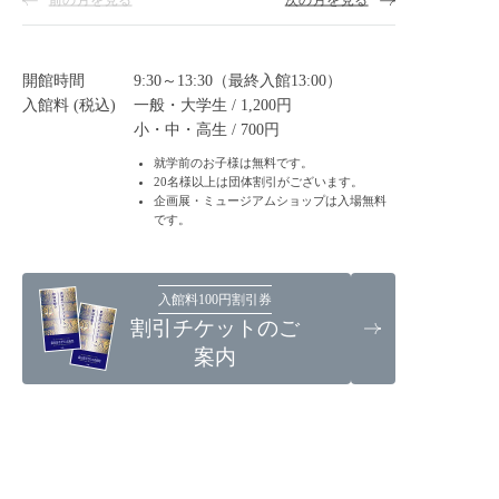
開館時間
9:30～13:30（最終入館13:00）
入館料 (税込)
一般・大学生 / 1,200円
小・中・高生 / 700円
就学前のお子様は無料です。
20名様以上は団体割引がございます。
企画展・ミュージアムショップは入場無料
です。
入館料100円割引券
割引チケットのご
案内