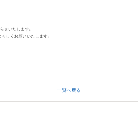
らせいたします。
よろしくお願いいたします。
一覧へ戻る