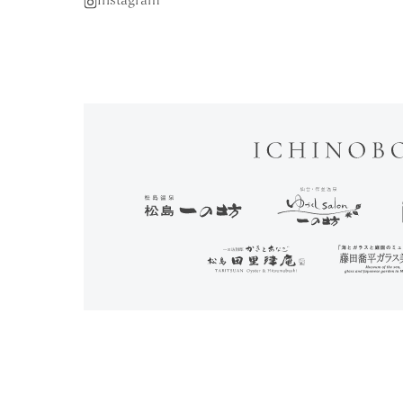
Instagram