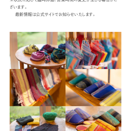
ざいます。
最新情報は公式サイトでお知らせいたします。