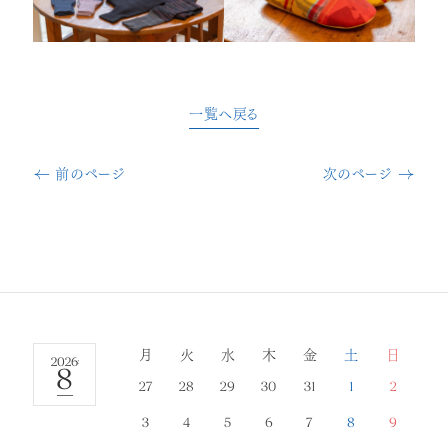
一覧へ戻る
前のページ
次のページ
日
2026
年
8
27
28
29
30
31
1
2
月
3
4
5
6
7
8
9