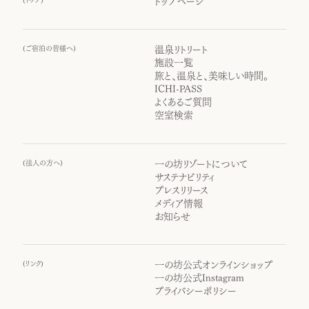
トップページ
(
ご宿泊の皆様へ
)
温泉リトリート
施設一覧
旅と、温泉と、美味しい時間。
ICHI-PASS
よくあるご質問
空室検索
(
法人の方へ
)
一の坊リゾートについて
サステナビリティ
プレスリリース
メディア情報
お知らせ
(
リンク
)
一の坊公式オンラインショップ
一の坊公式Instagram
プライバシーポリシー