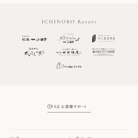
FAQ お客様サポート
(
トップ
)