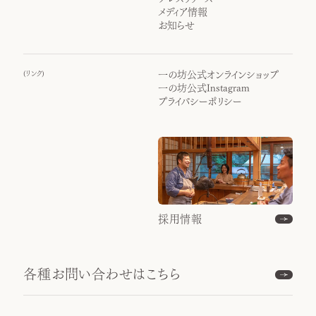
メディア情報
お知らせ
(
リンク
)
一の坊公式オンラインショップ
一の坊公式Instagram
プライバシーポリシー
採用情報
各種お問い合わせはこちら