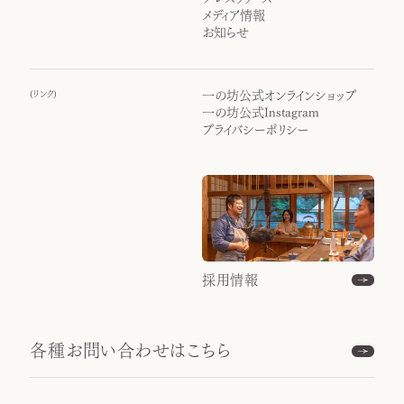
メディア情報
お知らせ
(
リンク
)
一の坊公式オンラインショップ
一の坊公式Instagram
プライバシーポリシー
採用情報
各種お問い合わせはこちら