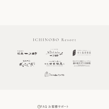
FAQ お客様サポート