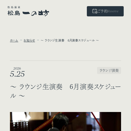
ご予約
Reserve
ホーム
お知らせ
～ ラウンジ生演奏 6月演奏スケジュール ～
2026
ラウンジ演奏
5.25
～ ラウンジ生演奏 6月演奏スケジュー
ル ～