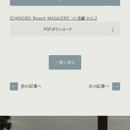
ICHINOBO Resort MAGAZINE ソト活編 Vol.2
PDFダウンロード
一覧に戻る
前の記事へ
次の記事へ