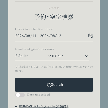
Reserve
予約・空室検索
Check in - check out date
Number of guests per room
Search
Date undecided
ICHI-PASSログイン（ポイント・予約確認）