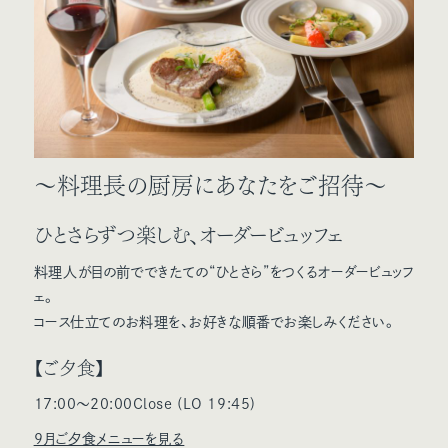
〜料理長の厨房にあなたをご招待～
ひとさらずつ楽しむ、オーダービュッフェ
料理人が目の前でできたての“ひとさら”をつくるオーダービュッフ
ェ。
コース仕立てのお料理を、お好きな順番でお楽しみください。
【ご夕食】
17:00～20:00Close (LO 19:45)
9月ご夕食メニューを見る