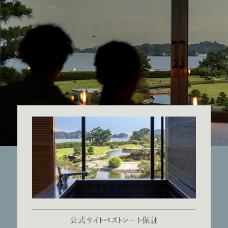
公式サイトベストレート保証